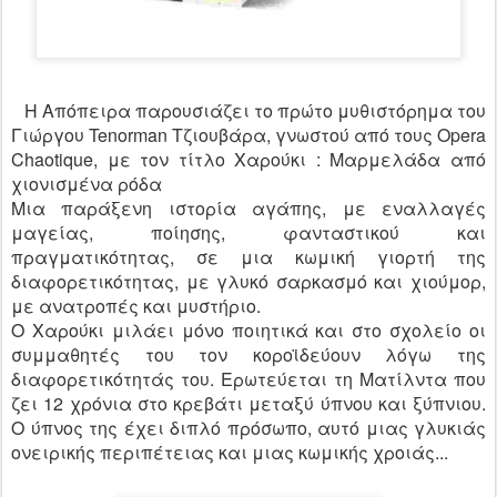
Η Απόπειρα παρουσιάζει το πρώτο μυθιστόρημα του
Γιώργου Tenorman Τζιουβάρα, γνωστού από τους Opera
Chaotique, με τον τίτλο Χαρούκι : Μαρμελάδα από
χιονισμένα ρόδα
Μια παράξενη ιστορία αγάπης, με εναλλαγές
μαγείας, ποίησης, φανταστικού και
πραγματικότητας, σε μια κωμική γιορτή της
διαφορετικότητας, με γλυκό σαρκασμό και χιούμορ,
με ανατροπές και μυστήριο.
Ο Χαρούκι μιλάει μόνο ποιητικά και στο σχολείο οι
συμμαθητές του τον κοροϊδεύουν λόγω της
διαφορετικότητάς του. Ερωτεύεται τη Ματίλντα που
ζει 12 χρόνια στο κρεβάτι μεταξύ ύπνου και ξύπνιου.
Ο ύπνος της έχει διπλό πρόσωπο, αυτό μιας γλυκιάς
ονειρικής περιπέτειας και μιας κωμικής χροιάς...