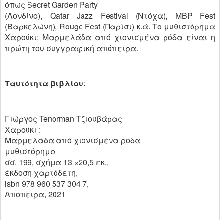
όπως Secret Garden Party
(Λονδίνο), Qatar Jazz Festival (Ντόχα), MBP Fest
(Βαρκελώνη), Rouge Fest (Παρίσι) κ.ά. Το μυθιστόρημα
Χαρούκι: Μαρμελάδα από χιονισμένα ρόδα είναι η
πρώτη του συγγραφική απόπειρα.
Ταυτότητα βιβλίου:
Γιώργος Tenorman Τζιουβάρας
Χαρούκι :
Μαρμελάδα από χιονισμένα ρόδα
μυθιστόρημα
σσ. 199, σχήμα 13 ×20,5 εκ.,
έκδοση χαρτόδετη,
isbn 978 960 537 304 7,
Απόπειρα, 2021