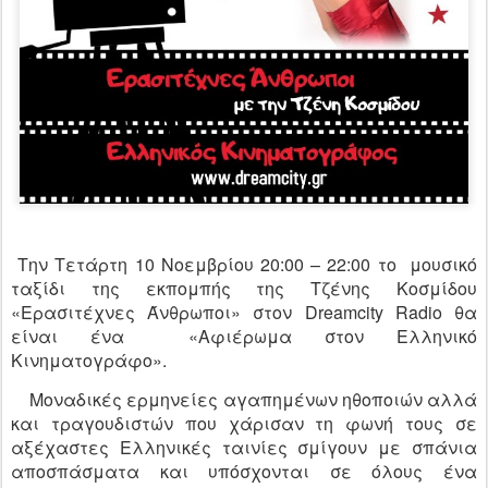
Την Τετάρτη 10 Νοεμβρίου 20:00 – 22:00 το μουσικό
ταξίδι της εκπομπής της Τζένης Κοσμίδου
«Ερασιτέχνες Άνθρωποι» στον Dreamcity Radio θα
είναι ένα «Αφιέρωμα στον Ελληνικό
Κινηματογράφο».
Μοναδικές ερμηνείες αγαπημένων ηθοποιών αλλά
και τραγουδιστών που χάρισαν τη φωνή τους σε
αξέχαστες Ελληνικές ταινίες σμίγουν με σπάνια
αποσπάσματα και υπόσχονται σε όλους ένα