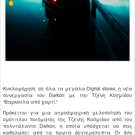
Κυκλοφόρησε σε όλα τα μεγάλα Digital stores, η νέα
συνεργασία του Darkon με την Τζένη Κοσμίδου
“Βαρκούλα από χαρτί.”
Πρόκειται για μια ατμοσφαιρική μελοποίηση του
ομότιτλου ποιήματος της Τζενης Κοσμιδου από τον
πολυτάλαντο Darkon, η οποία υπόσχεται να σας
καθηλώσει από τα πρώτα δευτερόλεπτα. Οι δύο