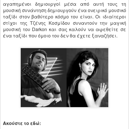
αγαπημένοι δημιουργοί μέσα από αυτή τους τη
μουσική συνάντηση δημιουργούν ένα ονειρικό μουσικό
ταξίδι στον βαθύτερο κόσμο του είναι. Οι ιδιαίτεροι
στίχοι της Τζένης Κοσμίδου συναντούν την μαγική
μουσική του Darkon και σας καλούν να αφεθείτε σε
ένα ταξίδι που όμοιο του δεν θα έχετε ξαναζήσει.
Ακούστε το εδώ: