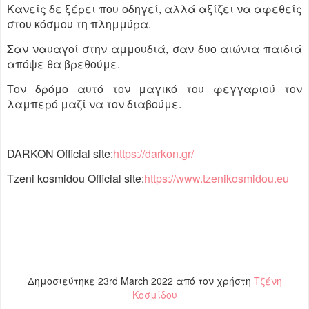
Κανείς δε ξέρει που οδηγεί, αλλά αξίζει να αφεθείς
στου κόσμου τη πλημμύρα.
Σαν ναυαγοί στην αμμουδιά, σαν δυο αιώνια παιδιά
απόψε θα βρεθούμε.
Τον δρόμο αυτό τον μαγικό του φεγγαριού τον
λαμπερό μαζί να τον διαβούμε.
DARKON Official site:
https://darkon.gr/
Tzeni kosmidou Official site:
https://www.tzenikosmidou.eu
Δημοσιεύτηκε
23rd March 2022
από τον χρήστη
Τζένη
Κοσμίδου