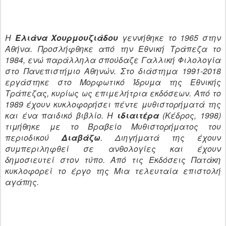
Η
Ελιάνα Χουρμουζιάδου
γεννήθηκε το 1965 στην
Αθήνα. Προσλήφθηκε από την Εθνική Τράπεζα το
1984, ενώ παράλληλα σπούδαζε Γαλλική Φιλολογία
στο Πανεπιστήμιο Αθηνών. Στο διάστημα 1991-2018
εργάστηκε στο Μορφωτικό Ίδρυμα της Εθνικής
Τράπεζας, κυρίως ως επιμελήτρια εκδόσεων. Από το
1989 έχουν κυκλοφορήσει πέντε μυθιστορήματά της
και ένα παιδικό βιβλίο. Η
ιδιαιτέρα
(Κέδρος, 1998)
τιμήθηκε με το Βραβείο Μυθιστορήματος του
περιοδικού
Διαβάζω
. Διηγήματά της έχουν
συμπεριληφθεί σε ανθολογίες και έχουν
δημοσιευτεί στον τύπο. Από τις Εκδόσεις Πατάκη
κυκλοφορεί το έργο της Μια τελευταία επιστολή
αγάπης.