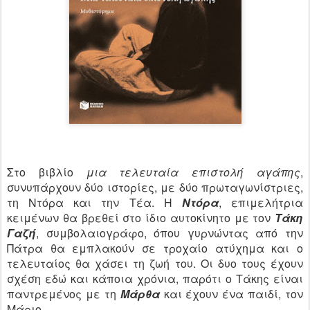
Στο βιβλίο
μια τελευταία επιστολή αγάπης
,
συνυπάρχουν δύο ιστορίες, με δύο πρωταγωνίστριες,
τη Ντόρα και την Τέα. Η
Ντόρα
, επιμελήτρια
κειμένων θα βρεθεί στο ίδιο αυτοκίνητο με τον
Τάκη
Γαζή
, συμβολαιογράφο, όπου γυρνώντας από την
Πάτρα θα εμπλακούν σε τροχαίο ατύχημα και ο
τελευταίος θα χάσει τη ζωή του. Οι δυο τους έχουν
σχέση εδώ και κάποια χρόνια, παρότι ο Τάκης είναι
παντρεμένος με τη
Μάρθα
και έχουν ένα παιδί, τον
Μάριο.