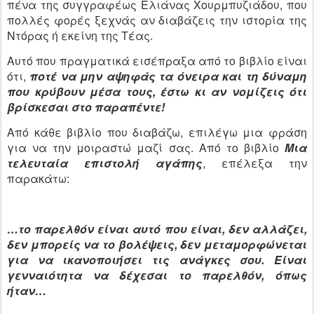
πένα της συγγραφέως Ελιάνας Χουρμπυζιάδου, που
πολλές φορές ξεχνάς αν διαβάζεις την ιστορία της
Ντόρας ή εκείνη της Τέας.
Αυτό που πραγματικά εισέπραξα από το βιβλίο είναι
ότι,
ποτέ να μην αψηφάς τα όνειρα και τη δύναμη
που κρύβουν μέσα τους, έστω κι αν νομίζεις ότι
βρίσκεσαι στο παραπέντε!
Από κάθε βιβλίο που διαβάζω, επιλέγω μια φράση
για να την μοιραστώ μαζί σας. Από το βιβλίο
Μια
τελευταία επιστολή αγάπης
, επέλεξα την
παρακάτω:
…το παρελθόν είναι αυτό που είναι, δεν αλλάζει,
δεν μπορείς να το βολέψεις, δεν μεταμορφώνεται
για να ικανοποιήσει τις ανάγκες σου. Είναι
γενναιότητα να δέχεσαι το παρελθόν, όπως
ήταν…