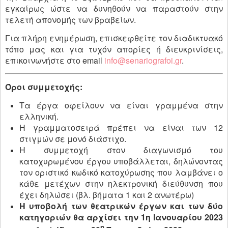
εγκαίρως ώστε να δυνηθούν να παραστούν στην
τελετή απονομής των βραβείων.
Για πλήρη ενημέρωση, επισκεφθείτε τον διαδικτυακό
τόπο μας και για τυχόν απορίες ή διευκρινίσεις,
επικοινωνήστε στο email
info@senariografoi.gr
.
Όροι συμμετοχής:
Τα έργα οφείλουν να είναι γραμμένα στην
ελληνική.
Η γραμματοσειρά πρέπει να είναι των 12
στιγμών σε μονό διάστιχο.
Η συμμετοχή στον διαγωνισμό του
κατοχυρωμένου έργου υποβάλλεται, δηλώνοντας
τον οριστικό κωδικό κατοχύρωσης που λαμβάνει ο
κάθε μετέχων στην ηλεκτρονική διεύθυνση που
έχει δηλώσει (βλ. βήματα 1 και 2 ανωτέρω)
Η υποβολή των θεατρικών έργων και των δύο
κατηγοριών θα αρχίσει την 1η Ιανουαρίου 2023
η