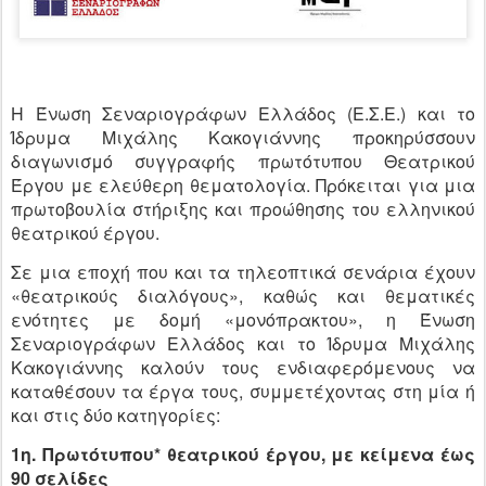
H Ένωση Σεναριογράφων Ελλάδος (Ε.Σ.Ε.) και το
Ίδρυμα Μιχάλης Κακογιάννης προκηρύσσουν
διαγωνισμό συγγραφής πρωτότυπου Θεατρικού
Έργου με ελεύθερη θεματολογία. Πρόκειται για μια
πρωτοβουλία στήριξης και προώθησης του ελληνικού
θεατρικού έργου.
Σε μια εποχή που και τα τηλεοπτικά σενάρια έχουν
«θεατρικούς διαλόγους», καθώς και θεματικές
ενότητες με δομή «μονόπρακτου», η Ένωση
Σεναριογράφων Ελλάδος και το Ίδρυμα Μιχάλης
Κακογιάννης καλούν τους ενδιαφερόμενους να
καταθέσουν τα έργα τους, συμμετέχοντας στη μία ή
και στις δύο κατηγορίες:
1η. Πρωτότυπου* θεατρικού έργου, με κείμενα έως
90 σελίδες