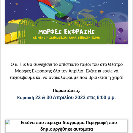
Ο κ. Πικ θα συνεχίσει το απίστευτο ταξίδι του στο Θέατρο
Μορφές Έκφρασης όλο τον Απρίλιο! Ελάτε κι εσείς να
ταξιδέψουμε και να ανακαλύψουμε πού βρίσκεται η χαρά!
Παραστάσεις:
23 & 30 Απριλίου 2023 στις 6:00 μ.μ.
Κυριακή