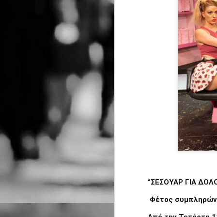
“ΣΕΣΟΥΑΡ ΓΙΑ ΔΟΛ
Φέτος συμπληρών