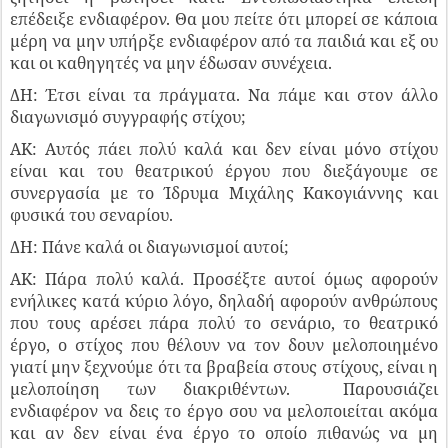
επέδειξε ενδιαφέρον. Θα μου πείτε ότι μπορεί σε κάποια
μέρη να μην υπήρξε ενδιαφέρον από τα παιδιά και εξ ου
και οι καθηγητές να μην έδωσαν συνέχεια.
ΔΗ: Έτσι είναι τα πράγματα. Να πάμε και στον άλλο
διαγωνισμό συγγραφής στίχου;
ΑΚ: Αυτός πάει πολύ καλά και δεν είναι μόνο στίχου
είναι και του θεατρικού έργου που διεξάγουμε σε
συνεργασία με το Ίδρυμα Μιχάλης Κακογιάννης και
φυσικά του σεναρίου.
ΔΗ: Πάνε καλά οι διαγωνισμοί αυτοί;
ΑΚ: Πάρα πολύ καλά. Προσέξτε αυτοί όμως αφορούν
ενήλικες κατά κύριο λόγο, δηλαδή αφορούν ανθρώπους
που τους αρέσει πάρα πολύ το σενάριο, το θεατρικό
έργο, ο στίχος που θέλουν να τον δουν μελοποιημένο
γιατί μην ξεχνούμε ότι τα βραβεία στους στίχους, είναι η
μελοποίηση των διακριθέντων. Παρουσιάζει
ενδιαφέρον να δεις το έργο σου να μελοποιείται ακόμα
και αν δεν είναι ένα έργο το οποίο πιθανώς να μη