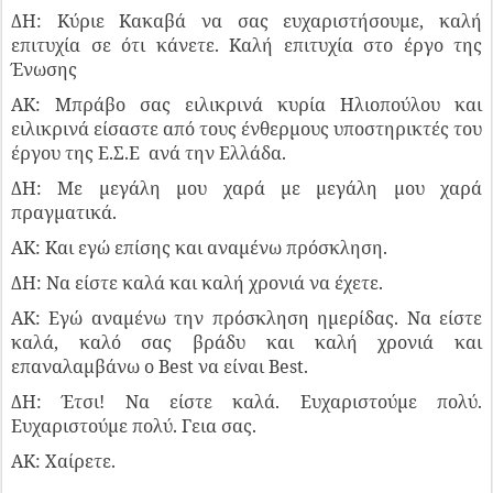
ΔΗ: Κύριε Κακαβά να σας ευχαριστήσουμε, καλή
επιτυχία σε ότι κάνετε. Καλή επιτυχία στο έργο της
Ένωσης
ΑΚ: Μπράβο σας ειλικρινά κυρία Ηλιοπούλου και
ειλικρινά είσαστε από τους ένθερμους υποστηρικτές του
έργου της Ε.Σ.Ε ανά την Ελλάδα.
ΔΗ: Με μεγάλη μου χαρά με μεγάλη μου χαρά
πραγματικά.
ΑΚ: Και εγώ επίσης και αναμένω πρόσκληση.
ΔΗ: Να είστε καλά και καλή χρονιά να έχετε.
ΑΚ: Εγώ αναμένω την πρόσκληση ημερίδας. Να είστε
καλά, καλό σας βράδυ και καλή χρονιά και
επαναλαμβάνω ο Best να είναι Best.
ΔΗ: Έτσι! Να είστε καλά. Ευχαριστούμε πολύ.
Ευχαριστούμε πολύ. Γεια σας.
ΑΚ: Χαίρετε.