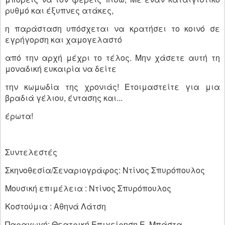
ρυθμό και έξυπνες ατάκες,
η παράσταση υπόσχεται να κρατήσει το κοινό σε
εγρήγορση και χαμογελαστό
από την αρχή μέχρι το τέλος. Μην χάσετε αυτή τη
μοναδική ευκαιρία να δείτε
την κωμωδία της χρονιάς! Ετοιμαστείτε για μια
βραδιά γέλιου, έντασης και...
έρωτα!
Συντελεστές
Σκηνοθεσία/Σεναριογράφος: Ντίνος Σπυρόπουλος
Μουσική επιμέλεια : Ντίνος Σπυρόπουλος
Κοστούμια : Αθηνά Λάτση
Παραγωγή: Θεατρική Επιχείρηση Ε. Μπάστα