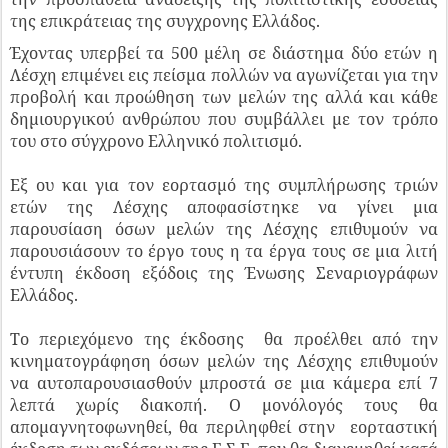
της επικράτειας της συγχρονης Ελλάδος.
Έχοντας υπερβεί τα 500 μέλη σε διάστημα δύο ετών η
Λέσχη επιμένει εις πείσμα πολλών να αγωνίζεται για την
προβολή και προώθηση των μελών της αλλά και κάθε
δημιουργικού ανθρώπου που συμβάλλει με τον τρόπο
του στο σύγχρονο Ελληνικό πολιτισμό.
Εξ ου και για τον εορτασμό της συμπλήρωσης τριών
ετών της Λέσχης αποφασίστηκε να γίνει μια
παρουσίαση όσων μελών της Λέσχης επιθυμούν να
παρουσιάσουν το έργο τους η τα έργα τους σε μια λιτή
έντυπη έκδοση εξόδοις της Ένωσης Σεναριογράφων
Ελλάδος.
Το περιεχόμενο της έκδοσης θα προέλθει από την
κινηματογράφηση όσων μελών της Λέσχης επιθυμούν
να αυτοπαρουσιασθούν μπροστά σε μια κάμερα επί 7
λεπτά χωρίς διακοπή. Ο μονόλογός τους θα
απομαγνητοφωνηθεί, θα περιληφθεί στην εορταστική