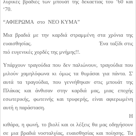
λυρικές βραδιές των μπουάτ της δεκαετίας του ’60 και
‘70.
“ΑΦΙΕΡΩΜΑ στο ΝΕΟ ΚΥΜΑ”
Μια βραδιά με την καρδιά στραμμένη στα χρόνια της
ευαισθησίας. Ένα ταξίδι στις
πιό ευγενικές χορδές της μνήμης!!.
Υπάρχουν τραγούδια που δεν παλιώνουν, τραγούδια που
μιλούν χαμηλόφωνα κι όμως τα θυμάσαι για πάντα. Σ'
αυτά τα τραγούδια, που γεννήθηκαν στις μπουάτ της
Πλάκας και άνθισαν στην καρδιά μας, μιας εποχής
εσωτερικής, φωτεινής και τρυφερής, είναι αφιερωμένη
αυτή η παράσταση.
Η
κιθάρα, η φωνή, το βιολί και οι λέξεις θα μας οδηγήσουν
σε μια βραδιά νοσταλγίας, ευαισθησίας και ποίησης. Τα