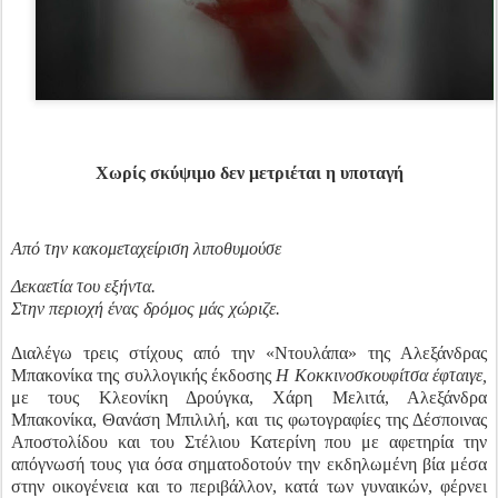
Χωρίς σκύψιμο δεν μετριέται η υποταγή
Από την κακομεταχείριση λιποθυμούσε
Δεκαετία του εξήντα.
Στην περιοχή ένας δρόμος μάς χώριζε.
Διαλέγω τρεις στίχους από την «Ντουλάπα» της Αλεξάνδρας
Μπακονίκα της συλλογικής έκδοσης
Η Κοκκινοσκουφίτσα έφταιγε,
με τους Κλεονίκη Δρούγκα, Χάρη Μελιτά, Αλεξάνδρα
Μπακονίκα, Θανάση Μπιλιλή, και τις φωτογραφίες της Δέσποινας
Αποστολίδου και του Στέλιου Κατερίνη που με αφετηρία την
απόγνωσή τους για όσα σηματοδοτούν την εκδηλωμένη βία μέσα
στην οικογένεια και το περιβάλλον, κατά των γυναικών, φέρνει