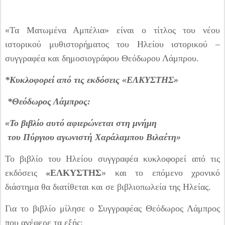
«Τα Ματωμένα Αμπέλια» είναι ο τίτλος του νέου
ιστορικού μυθιστορήματος του Ηλείου ιστορικού –
συγγραφέα και δημοσιογράφου Θεόδωρου Λάμπρου.
*Κυκλοφορεί από τις εκδόσεις «ΕΛΚΥΣΤΗΣ»
*Θεόδωρος Λάμπρος:
«Το βιβλίο αυτό αφιερώνεται στη μνήμη
του Πύργιου αγωνιστή Χαράλαμπου Βιλαέτη»
Το βιβλίο του Ηλείου συγγραφέα κυκλοφορεί από τις
εκδόσεις
«ΕΛΚΥΣΤΗΣ
» και το επόμενο χρονικό
διάστημα θα διατίθεται και σε βιβλιοπωλεία της Ηλείας.
Για το βιβλίο μίλησε ο Συγγραφέας Θεόδωρος Λάμπρος
που ανέφερε τα εξής: