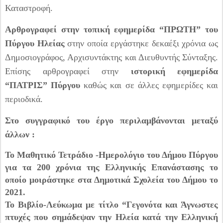
Καταστροφή.
Αρθρογραφεί στην τοπική εφημερίδα “ΠΡΩΤΗ” του
Πύργου Ηλείας
στην οποία εργάστηκε δεκαέξι χρόνια ως
Δημοσιογράφος, Αρχισυντάκτης και Διευθυντής Σύνταξης.
Επίσης αρθρογραφεί στην
ιστορική εφημερίδα
“ΠΑΤΡΙΣ” Πύργου
καθώς και σε άλλες εφημερίδες και
περιοδικά.
Στο συγγραφικό του έργο περιλαμβάνονται μεταξύ
άλλων :
Το Μαθητικό Τετράδιο -Ημερολόγιο του Δήμου Πύργου
για τα 200 χρόνια της Ελληνικής Επανάστασης το
οποίο μοιράστηκε στα Δημοτικά Σχολεία του Δήμου το
2021.
Το Βιβλίο-Λεύκωμα με τίτλο “Γεγονότα και Άγνωστες
πτυχές που σημάδεψαν την Ηλεία κατά την Ελληνική